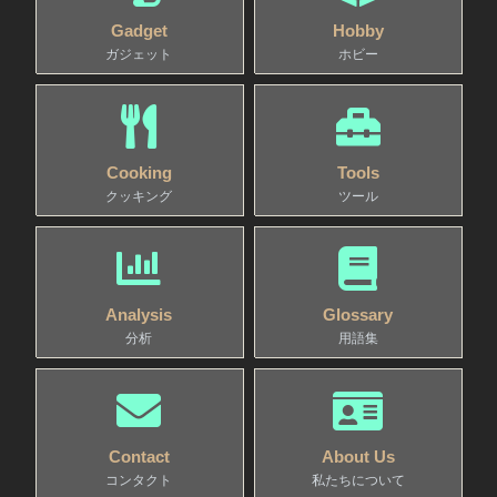
Gadget
Hobby
ガジェット
ホビー
Cooking
Tools
クッキング
ツール
Analysis
Glossary
分析
用語集
Contact
About Us
コンタクト
私たちについて