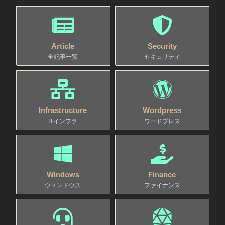
Article
Security
全記事一覧
セキュリティ
Infrastructure
Wordpress
ITインフラ
ワードプレス
Windows
Finance
ウィンドウズ
ファイナンス