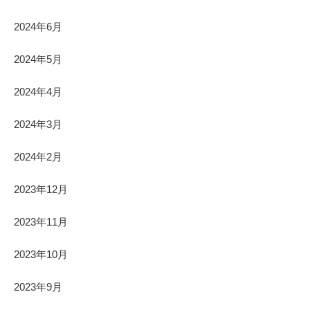
2024年6月
2024年5月
2024年4月
2024年3月
2024年2月
2023年12月
2023年11月
2023年10月
2023年9月