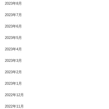
2023年8月
2023年7月
2023年6月
2023年5月
2023年4月
2023年3月
2023年2月
2023年1月
2022年12月
2022年11月