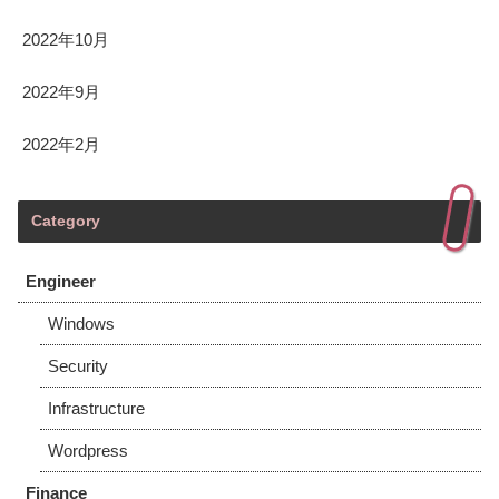
2022年10月
2022年9月
2022年2月
Category
Engineer
Windows
Security
Infrastructure
Wordpress
Finance