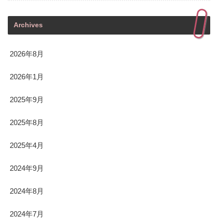
Archives
2026年8月
2026年1月
2025年9月
2025年8月
2025年4月
2024年9月
2024年8月
2024年7月