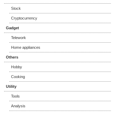
Stock
Cryptocurrency
Gadget
Telework
Home appliances
Others
Hobby
Cooking
Utility
Tools
Analysis