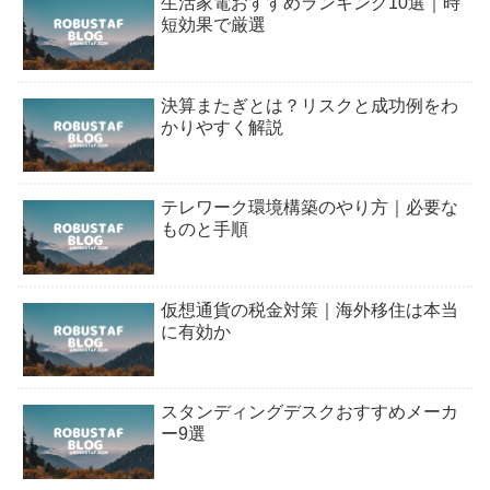
生活家電おすすめランキング10選｜時
短効果で厳選
決算またぎとは？リスクと成功例をわ
かりやすく解説
テレワーク環境構築のやり方｜必要な
ものと手順
仮想通貨の税金対策｜海外移住は本当
に有効か
スタンディングデスクおすすめメーカ
ー9選