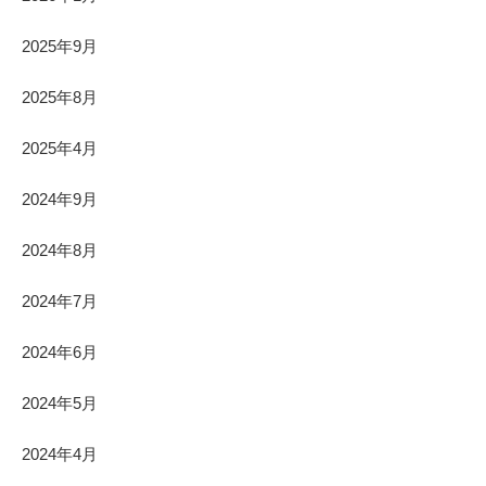
2025年9月
2025年8月
2025年4月
2024年9月
2024年8月
2024年7月
2024年6月
2024年5月
2024年4月