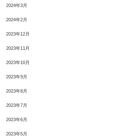
2024年3月
2024年2月
2023年12月
2023年11月
2023年10月
2023年9月
2023年8月
2023年7月
2023年6月
2023年5月