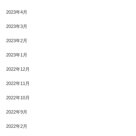
2023年4月
2023年3月
2023年2月
2023年1月
2022年12月
2022年11月
2022年10月
2022年9月
2022年2月