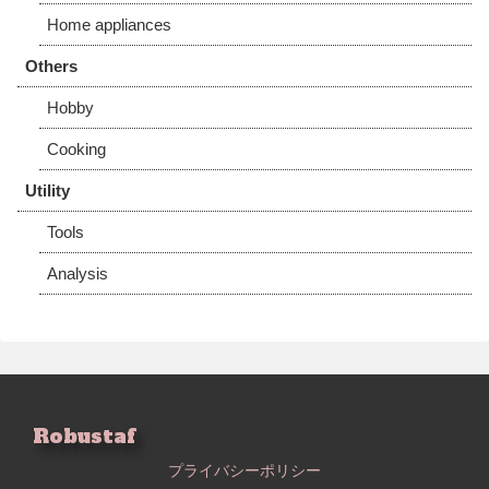
Home appliances
Others
Hobby
Cooking
Utility
Tools
Analysis
Robustaf
プライバシーポリシー