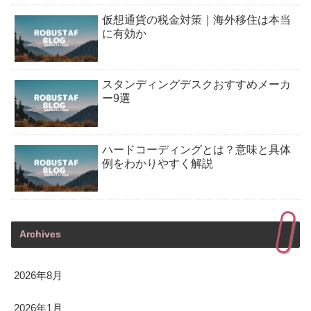
仮想通貨の税金対策｜海外移住は本当
に有効か
スタンディングデスクおすすめメーカ
ー9選
ハードコーディングとは？意味と具体
例をわかりやすく解説
Archives
2026年8月
2026年1月