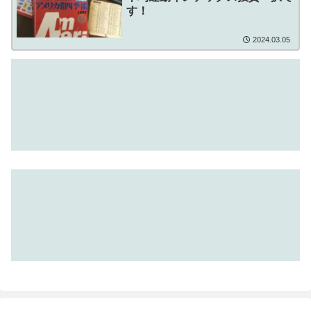
す！
2024.03.05