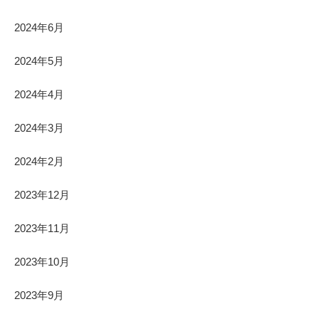
2024年6月
2024年5月
2024年4月
2024年3月
2024年2月
2023年12月
2023年11月
2023年10月
2023年9月