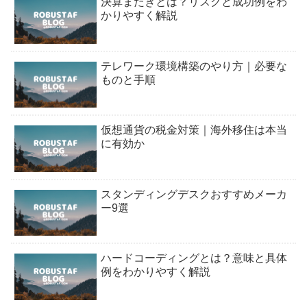
決算またぎとは？リスクと成功例をわ
かりやすく解説
テレワーク環境構築のやり方｜必要な
ものと手順
仮想通貨の税金対策｜海外移住は本当
に有効か
スタンディングデスクおすすめメーカ
ー9選
ハードコーディングとは？意味と具体
例をわかりやすく解説