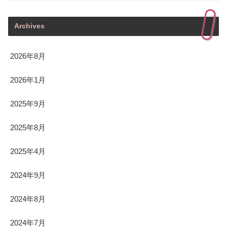
Archives
2026年8月
2026年1月
2025年9月
2025年8月
2025年4月
2024年9月
2024年8月
2024年7月