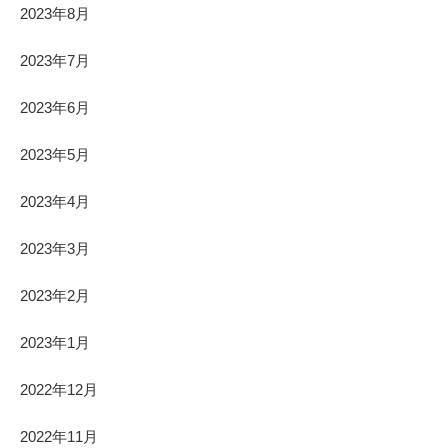
2023年8月
2023年7月
2023年6月
2023年5月
2023年4月
2023年3月
2023年2月
2023年1月
2022年12月
2022年11月