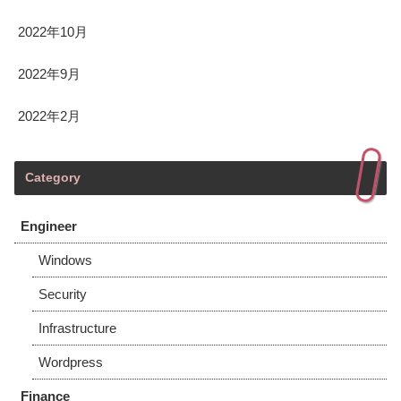
2022年10月
2022年9月
2022年2月
Category
Engineer
Windows
Security
Infrastructure
Wordpress
Finance