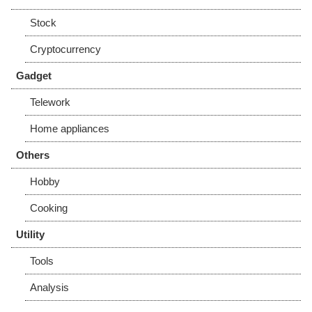
Stock
Cryptocurrency
Gadget
Telework
Home appliances
Others
Hobby
Cooking
Utility
Tools
Analysis