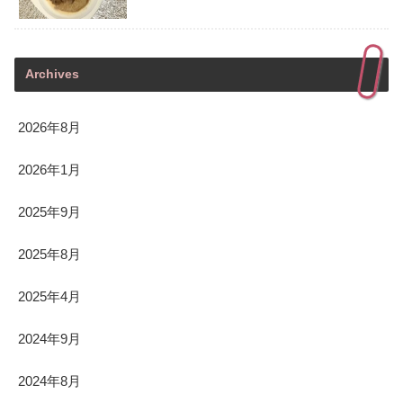
Archives
2026年8月
2026年1月
2025年9月
2025年8月
2025年4月
2024年9月
2024年8月