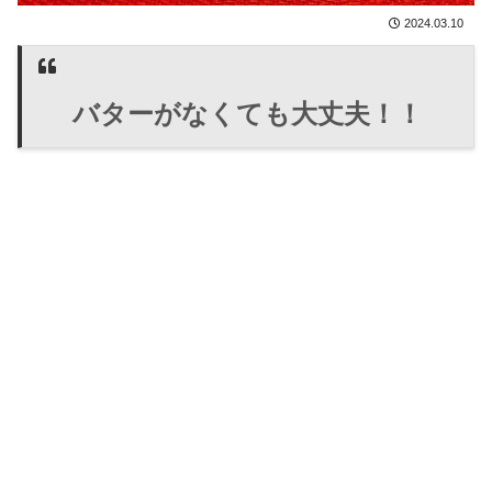
2024.03.10
バターがなくても大丈夫！！