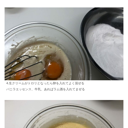
4.生クリームがトロリとなったら卵を入れてよく混ぜる
バニラエッセンス、牛乳、あればラム酒を入れてまぜる