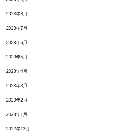
2023年8月
2023年7月
2023年6月
2023年5月
2023年4月
2023年3月
2023年2月
2023年1月
2022年12月