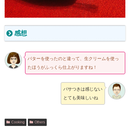
感想
バターを使ったのと違って、生クリームを使っ
たほうがふっくら仕上がりますね！
パサつきは感じない
とても美味しいね
Cooking
Others