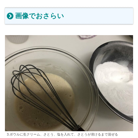
画像でおさらい
3.ボウルに生クリーム、さとう、塩を入れて、さとうが溶けるまで混ぜる