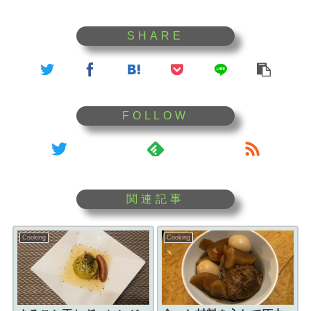
Cooking
Cooking