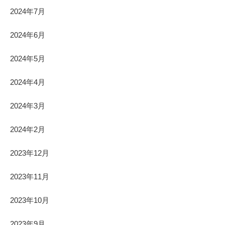
2024年7月
2024年6月
2024年5月
2024年4月
2024年3月
2024年2月
2023年12月
2023年11月
2023年10月
2023年9月