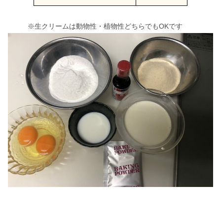
※生クリームは動物性・植物性どちらでもOKです