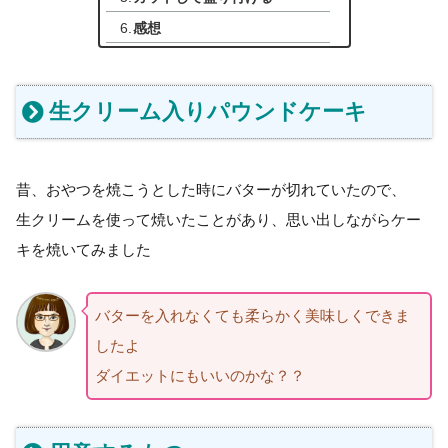
感想
生クリーム入りパウンドケーキ
昔、おやつを焼こうとした時にバターが切れていたので、
生クリームを使って焼いたことがあり、思い出しながらケー
キを焼いてみました
バターを入れなくても柔らかく美味しくできま
したよ
ダイエットにもいいのかな？？