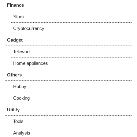
Finance
Stock
Cryptocurrency
Gadget
Telework
Home appliances
Others
Hobby
Cooking
Utility
Tools
Analysis