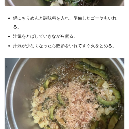
鍋にちりめんと調味料を入れ、準備したゴーヤもいれ
る。
汁気をとばしていきながら煮る。
汁気が少なくなったら鰹節をいれてすぐ火をとめる。