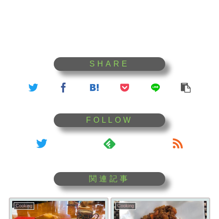
Cooking
Cooking