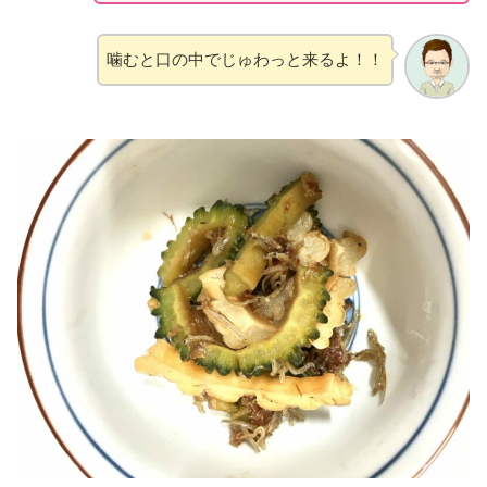
噛むと口の中でじゅわっと来るよ！！