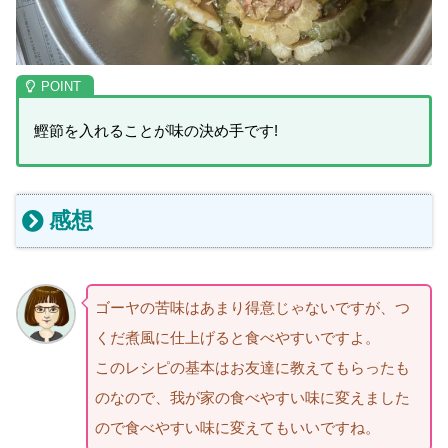
鰹節を入れることが味の決め手です!
感想
ゴーヤの苦味はあまり得意じゃないですが、つ
くだ煮風に仕上げると食べやすいですよ。
このレシピの基本はお友達に教えてもらったも
のなので、我が家の食べやすい味に変えました
ので食べやすい味に変えてもいいですね。