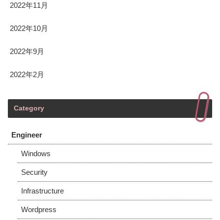
2022年11月
2022年10月
2022年9月
2022年2月
Category
Engineer
Windows
Security
Infrastructure
Wordpress