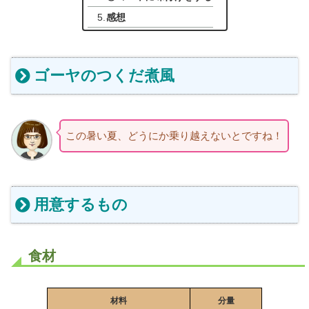
感想
ゴーヤのつくだ煮風
この暑い夏、どうにか乗り越えないとですね！
用意するもの
食材
材料
分量