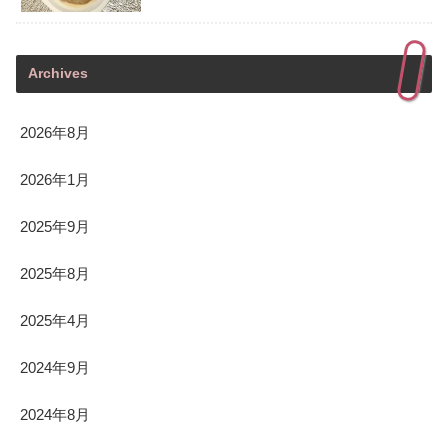
Archives
2026年8月
2026年1月
2025年9月
2025年8月
2025年4月
2024年9月
2024年8月