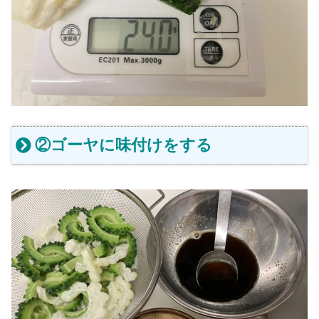
②ゴーヤに味付けをする