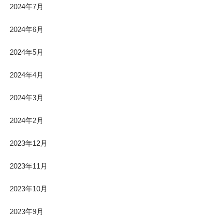
2024年7月
2024年6月
2024年5月
2024年4月
2024年3月
2024年2月
2023年12月
2023年11月
2023年10月
2023年9月