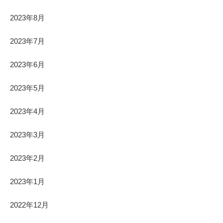
2023年8月
2023年7月
2023年6月
2023年5月
2023年4月
2023年3月
2023年2月
2023年1月
2022年12月