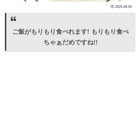
2025.08.05
ご飯がもりもり食べれます! もりもり食べ
ちゃぁだめですね!!