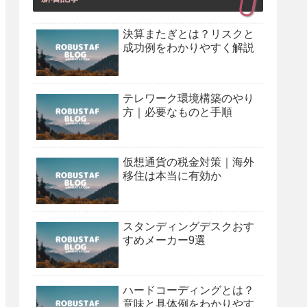
決算またぎとは？リスクと
成功例をわかりやすく解説
テレワーク環境構築のやり
方｜必要なものと手順
仮想通貨の税金対策｜海外
移住は本当に有効か
スタンディングデスクおす
すめメーカー9選
ハードコーディングとは？
意味と具体例をわかりやす