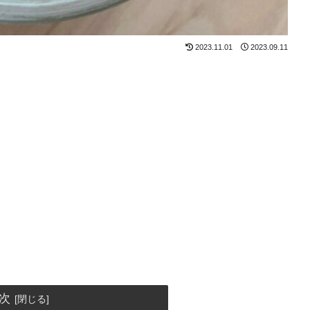
2023.11.01
2023.09.11
次