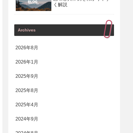
く解説
Archives
2026年8月
2026年1月
2025年9月
2025年8月
2025年4月
2024年9月