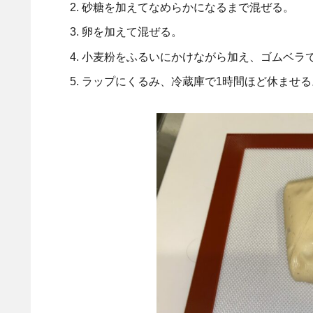
砂糖を加えてなめらかになるまで混ぜる。
卵を加えて混ぜる。
小麦粉をふるいにかけながら加え、ゴムベラ
ラップにくるみ、冷蔵庫で1時間ほど休ませる