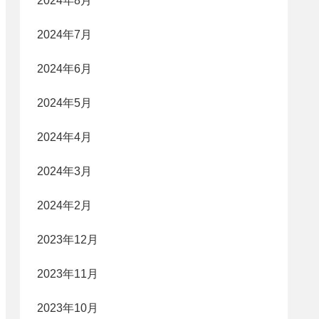
2024年8月
2024年7月
2024年6月
2024年5月
2024年4月
2024年3月
2024年2月
2023年12月
2023年11月
2023年10月