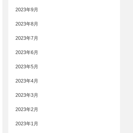
2023年9月
2023年8月
2023年7月
2023年6月
2023年5月
2023年4月
2023年3月
2023年2月
2023年1月