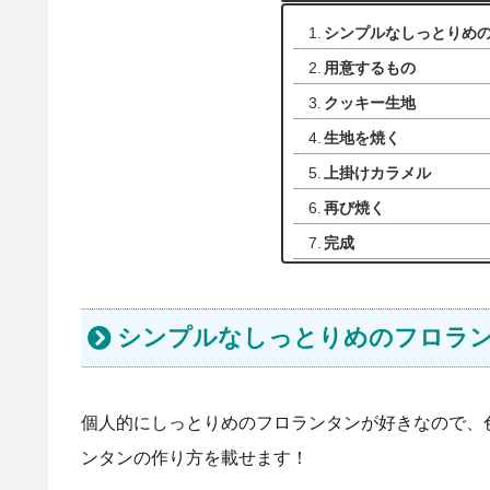
シンプルなしっとりめ
用意するもの
クッキー生地
生地を焼く
上掛けカラメル
再び焼く
完成
シンプルなしっとりめのフロラ
個人的にしっとりめのフロランタンが好きなので、
ンタンの作り方を載せます！