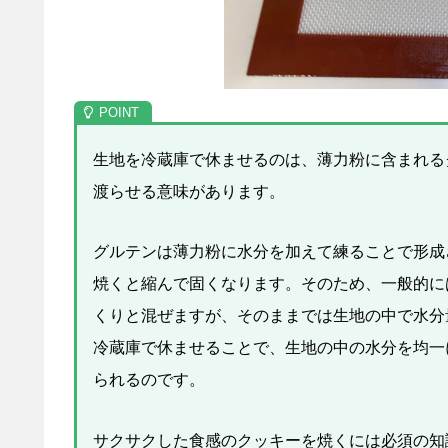
生地を冷蔵庫で休ませるのは、薄力粉に含まれる
渡らせる意味があります。
グルテンは薄力粉に水分を加えて練ることで形成
焼くと縮んで固くなります。そのため、一般的に
くりと混ぜますが、そのままでは生地の中で水分
冷蔵庫で休ませることで、生地の中の水分を均一
られるのです。
サクサクした食感のクッキーを焼くには必須の知