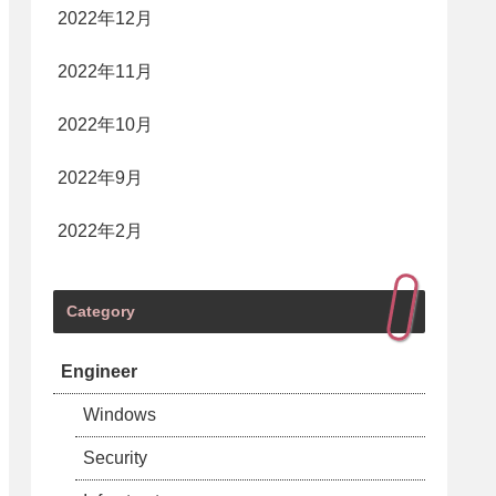
2022年12月
2022年11月
2022年10月
2022年9月
2022年2月
Category
Engineer
Windows
Security