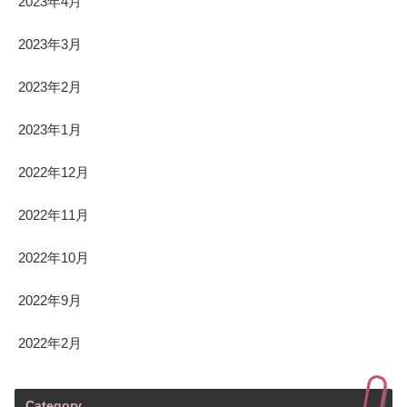
2023年4月
2023年3月
2023年2月
2023年1月
2022年12月
2022年11月
2022年10月
2022年9月
2022年2月
Category