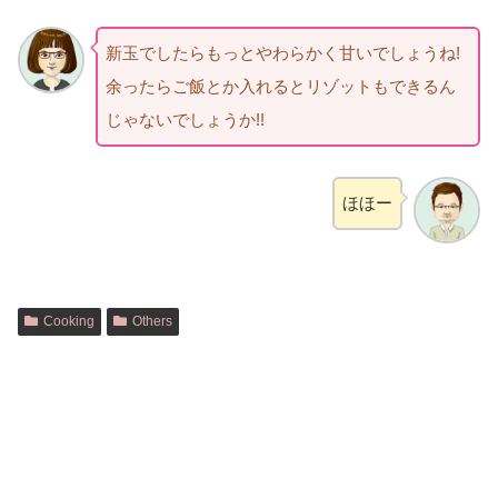
新玉でしたらもっとやわらかく甘いでしょうね!
余ったらご飯とか入れるとリゾットもできるん
じゃないでしょうか!!
ほほー
Cooking
Others