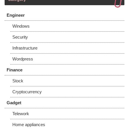
Engineer
Windows
Security
Infrastructure
Wordpress
Finance
Stock
Cryptocurrency
Gadget
Telework
Home appliances