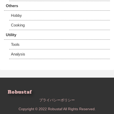
Others
Hobby
Cooking
Utility
Tools
Analysis
Robustaf
プライバシーポリシー
Copyright © 2022 Robustaf All Rights Reserved.