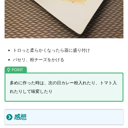
トロっと柔らかくなったら器に盛り付け
パセリ、粉チーズをかける
多めに作った時は、次の日カレー粉入れたり、トマト入
れたりして味変したり
感想