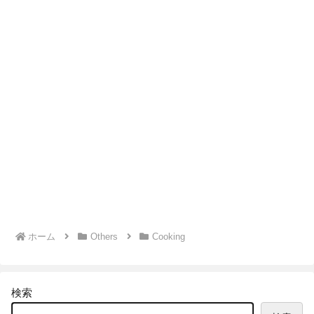
ホーム
Others
Cooking
検索