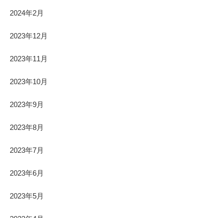
2024年2月
2023年12月
2023年11月
2023年10月
2023年9月
2023年8月
2023年7月
2023年6月
2023年5月