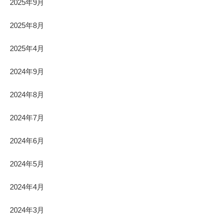
2025年9月
2025年8月
2025年4月
2024年9月
2024年8月
2024年7月
2024年6月
2024年5月
2024年4月
2024年3月