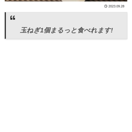
2023.09.28
玉ねぎ1個まるっと食べれます!