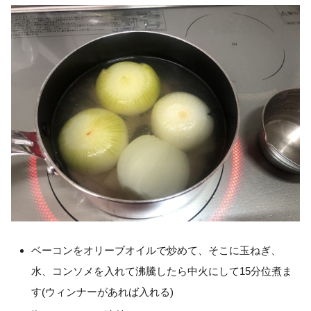
ベーコンをオリーブオイルで炒めて、そこに玉ねぎ、
水、コンソメを入れて沸騰したら中火にして15分位煮ま
す(ウィンナーがあれば入れる)