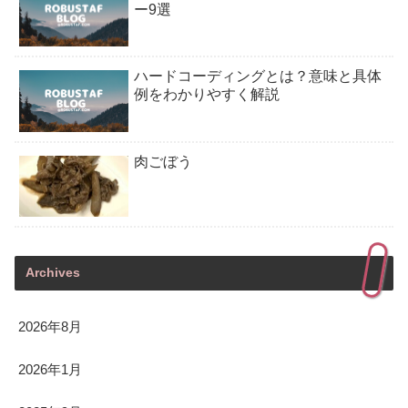
ー9選
ハードコーディングとは？意味と具体
例をわかりやすく解説
肉ごぼう
Archives
2026年8月
2026年1月