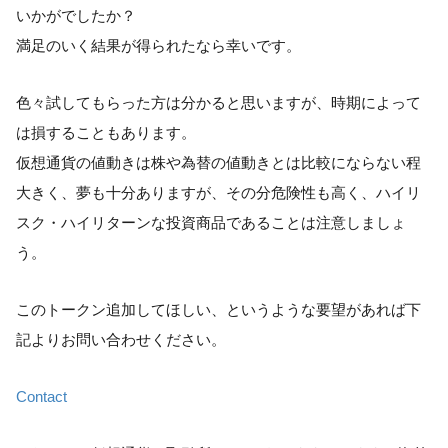
いかがでしたか？
満足のいく結果が得られたなら幸いです。
色々試してもらった方は分かると思いますが、時期によって
は損することもあります。
仮想通貨の値動きは株や為替の値動きとは比較にならない程
大きく、夢も十分ありますが、その分危険性も高く、ハイリ
スク・ハイリターンな投資商品であることは注意しましょ
う。
このトークン追加してほしい、というような要望があれば下
記よりお問い合わせください。
Contact