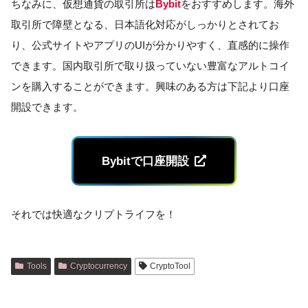
ちなみに、仮想通貨の取引所は
Bybit
をおすすめします。海外
取引所で障壁となる、日本語化対応がしっかりとされてお
り、公式サイトやアプリのUIが分かりやすく、直感的に操作
できます。国内取引所で取り扱っていない豊富なアルトコイ
ンを購入することができます。興味のある方は下記より口座
開設できます。
Bybitで口座開設
それでは快適なクリプトライフを！
Tools
Cryptocurrency
CryptoTool