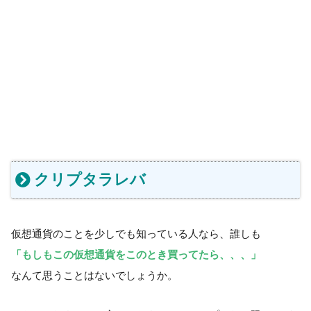
クリプタラレバ
仮想通貨のことを少しでも知っている人なら、誰しも
「もしもこの仮想通貨をこのとき買ってたら、、、」
なんて思うことはないでしょうか。