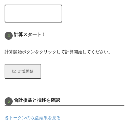
計算スタート！
計算開始ボタンをクリックして計算開始してください。
計算開始
合計損益と推移を確認
各トークンの収益結果を見る