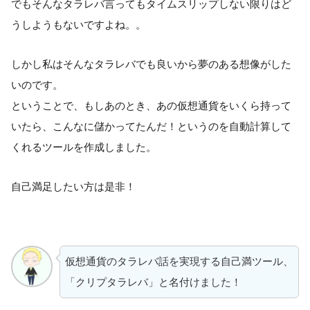
でもそんなタラレバ言ってもタイムスリップしない限りはど
うしようもないですよね。。
しかし私はそんなタラレバでも良いから夢のある想像がした
いのです。
ということで、もしあのとき、あの仮想通貨をいくら持って
いたら、こんなに儲かってたんだ！というのを自動計算して
くれるツールを作成しました。
自己満足したい方は是非！
仮想通貨のタラレバ話を実現する自己満ツール、
「クリプタラレバ」と名付けました！