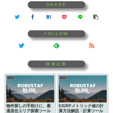
Tools
Tools
物件探しの手助けに、最
EIGRPメトリック値の計
適居住エリア探索ツール
算方法解説・計算ツール