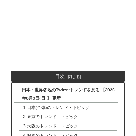
目次
日本・世界各地のTwitterトレンドを見る 【2026
年8月9日(日)】 更新
日本(全体)のトレンド・トピック
東京のトレンド・トピック
大阪のトレンド・トピック
福岡のトレンド・トピック