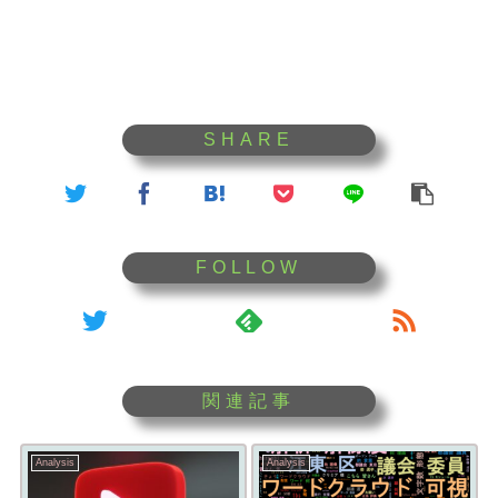
Analysis
Analysis