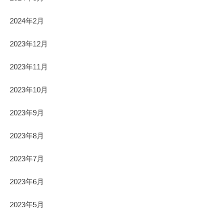
2024年2月
2023年12月
2023年11月
2023年10月
2023年9月
2023年8月
2023年7月
2023年6月
2023年5月