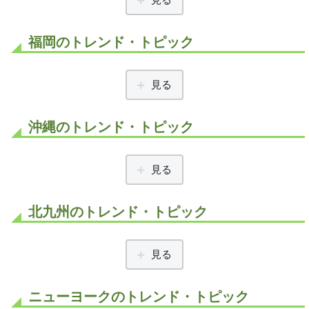
福岡のトレンド・トピック
見る
沖縄のトレンド・トピック
見る
北九州のトレンド・トピック
見る
ニューヨークのトレンド・トピック