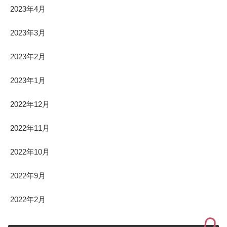
2023年4月
2023年3月
2023年2月
2023年1月
2022年12月
2022年11月
2022年10月
2022年9月
2022年2月