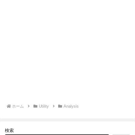
ホーム
Utility
Analysis
検索