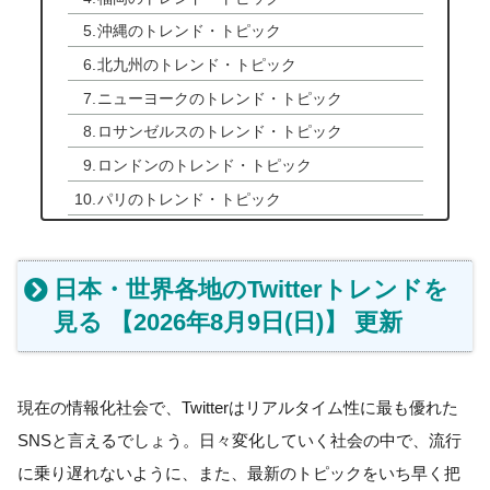
沖縄のトレンド・トピック
北九州のトレンド・トピック
ニューヨークのトレンド・トピック
ロサンゼルスのトレンド・トピック
ロンドンのトレンド・トピック
パリのトレンド・トピック
日本・世界各地のTwitterトレンドを
見る 【2026年8月9日(日)】 更新
現在の情報化社会で、Twitterはリアルタイム性に最も優れた
SNSと言えるでしょう。日々変化していく社会の中で、流行
に乗り遅れないように、また、最新のトピックをいち早く把