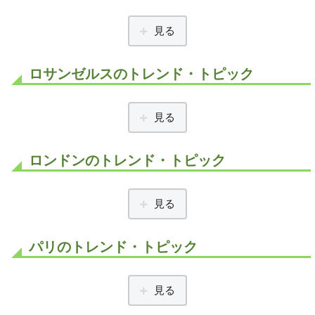
見る
ロサンゼルスのトレンド・トピック
見る
ロンドンのトレンド・トピック
見る
パリのトレンド・トピック
見る