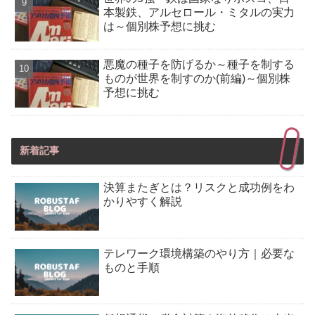
本製鉄、アルセロール・ミタルの実力
は～個別株予想に挑む
悪魔の種子を防げるか～種子を制する
ものが世界を制すのか(前編)～個別株
予想に挑む
新着記事
決算またぎとは？リスクと成功例をわ
かりやすく解説
テレワーク環境構築のやり方｜必要な
ものと手順