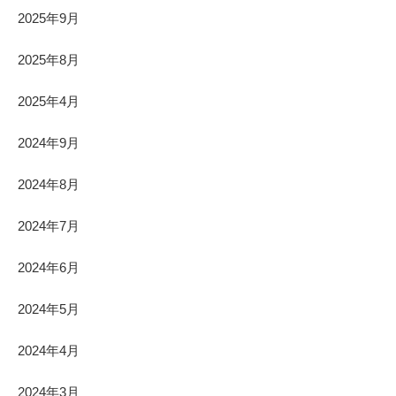
2025年9月
2025年8月
2025年4月
2024年9月
2024年8月
2024年7月
2024年6月
2024年5月
2024年4月
2024年3月