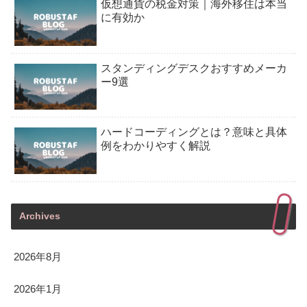
仮想通貨の税金対策｜海外移住は本当
に有効か
スタンディングデスクおすすめメーカ
ー9選
ハードコーディングとは？意味と具体
例をわかりやすく解説
Archives
2026年8月
2026年1月