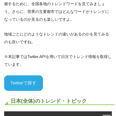
握するために、全国各地のトレンドワードを見てみましょ
う。さらに、世界の主要都市ではどんなワードがトレンドに
なっているのか見るのも楽しいですよ。
地域ごとにどのようなトレンドの違いがあるのかを見てみる
のも良いですね。
※本記事ではTwitter APIを用いて日次でトレンド情報を取得し
ています。
Twitterで探す
日本(全体)のトレンド・トピック
name