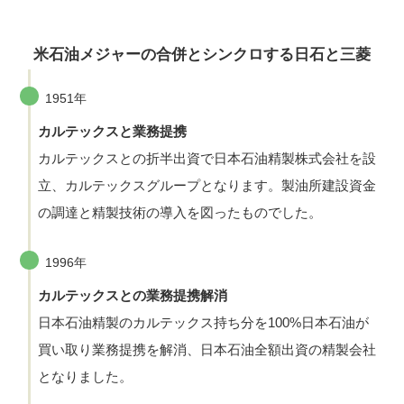
米石油メジャーの合併とシンクロする日石と三菱
1951年
カルテックスと業務提携
カルテックスとの折半出資で日本石油精製株式会社を設
立、カルテックスグループとなります。製油所建設資金
の調達と精製技術の導入を図ったものでした。
1996年
カルテックスとの業務提携解消
日本石油精製のカルテックス持ち分を100%日本石油が
買い取り業務提携を解消、日本石油全額出資の精製会社
となりました。