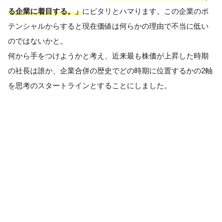
る企業に着目する。」
にピタリとハマります。この企業のポ
テンシャルからすると現在価値は何らかの理由で不当に低い
のではないかと。
何から手をつけようかと考え、近来最も株価が上昇した時期
の社長は誰か、企業合併の歴史でどの時期に位置するかの2軸
を思考のスタートラインとすることにしました。