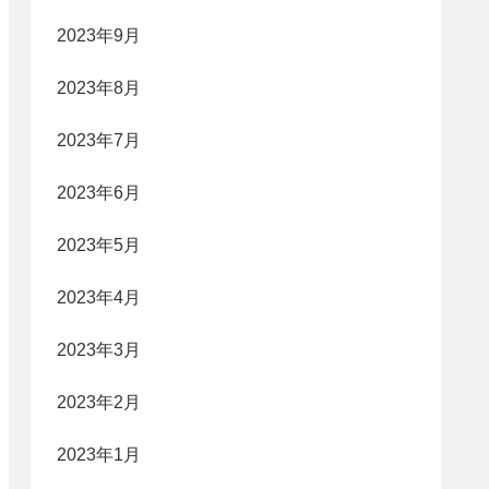
2023年9月
2023年8月
2023年7月
2023年6月
2023年5月
2023年4月
2023年3月
2023年2月
2023年1月