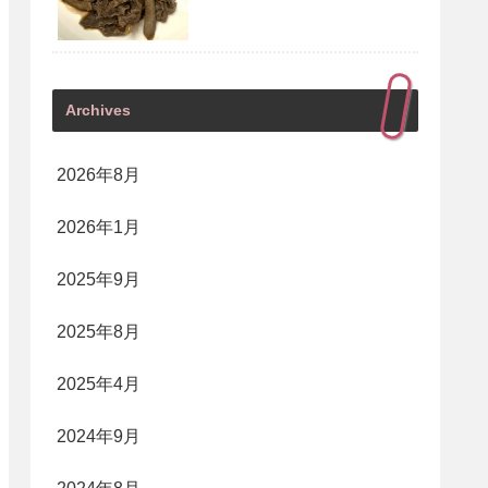
Archives
2026年8月
2026年1月
2025年9月
2025年8月
2025年4月
2024年9月