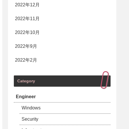
2022年12月
2022年11月
2022年10月
2022年9月
2022年2月
Category
Engineer
Windows
Security