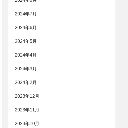
2024年8月
2024年7月
2024年6月
2024年5月
2024年4月
2024年3月
2024年2月
2023年12月
2023年11月
2023年10月