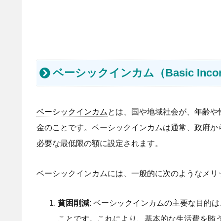
ベーシックインカム（Basic Inco
ベーシックインカム
とは、国や地域社会が、年齢や
金のことです。ベーシックインカムは通常、政府か
必要な最低限の額に設定されます。
ベーシックインカムには、一般的に次のようなメリ
貧困削減
: ベーシックインカムの主要な目的
ことです。これにより、基本的な生活費を賄