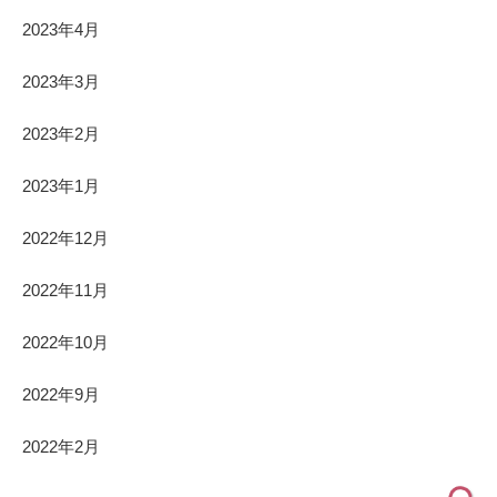
2023年4月
2023年3月
2023年2月
2023年1月
2022年12月
2022年11月
2022年10月
2022年9月
2022年2月