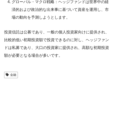
グローバル・マクロ戦略：ヘッジファンドは世界中の経
済的および政治的な出来事に基づいて資産を運用し、市
場の動向を予測しようとします。
投資信託は公募であり、一般の個人投資家向けに提供され、
比較的低い初期投資額で投資できるのに対し、ヘッジファン
ドは私募であり、大口の投資家に提供され、高額な初期投資
額が必要となる場合が多いです。
金融