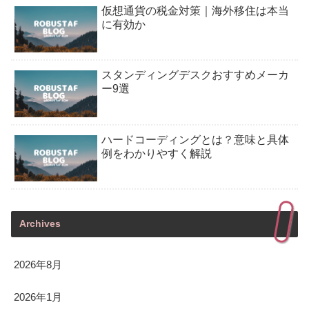
仮想通貨の税金対策｜海外移住は本当
に有効か
スタンディングデスクおすすめメーカ
ー9選
ハードコーディングとは？意味と具体
例をわかりやすく解説
Archives
2026年8月
2026年1月