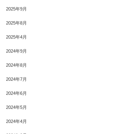
2025年9月
2025年8月
2025年4月
2024年9月
2024年8月
2024年7月
2024年6月
2024年5月
2024年4月