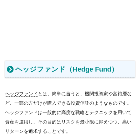
ヘッジファンド（Hedge Fund）
ヘッジファンド
とは、簡単に言うと、機関投資家や富裕層な
ど、一部の方だけが購入できる投資信託のようなものです。
ヘッジファンドは一般的に高度な戦略とテクニックを用いて
資産を運用し、その目的はリスクを最小限に抑えつつ、高い
リターンを追求することです。