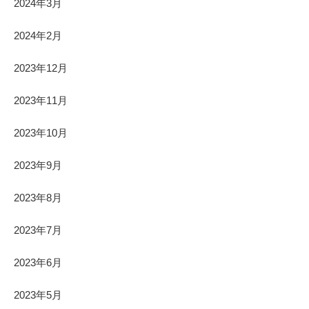
2024年3月
2024年2月
2023年12月
2023年11月
2023年10月
2023年9月
2023年8月
2023年7月
2023年6月
2023年5月