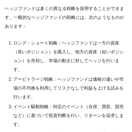
ヘッジファンドは多くの異なる戦略を採用することができま
す。一般的なヘッジファンドの戦略には、次のようなものが
あります：
ロング・ショート戦略：ヘッジファンドは一方の資産
（長いポジション）を購入し、他方の資産（短いポジシ
ョン）を売却し、市場の動きに対してヘッジを行いま
す。
アービトラージ戦略：ヘッジファンドは価格の違いや市
場の不均衡を利用してリスクなしで利益を上げる試みを
行います。
イベント駆動戦略：特定のイベント（合併、買収、競売
など）に基づいて投資判断を行い、リターンを追求しま
す。