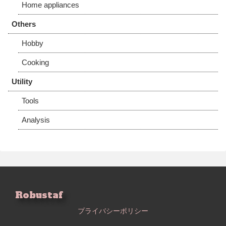
Home appliances
Others
Hobby
Cooking
Utility
Tools
Analysis
Robustaf
プライバシーポリシー